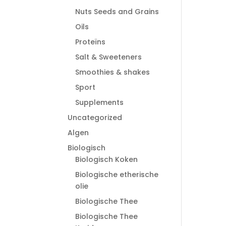
Nuts Seeds and Grains
Oils
Proteïns
Salt & Sweeteners
Smoothies & shakes
Sport
Supplements
Uncategorized
Algen
Biologisch
Biologisch Koken
Biologische etherische
olie
Biologische Thee
Biologische Thee