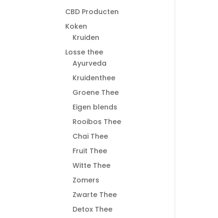
CBD Producten
Koken
Kruiden
Losse thee
Ayurveda
Kruidenthee
Groene Thee
Eigen blends
Rooibos Thee
Chai Thee
Fruit Thee
Witte Thee
Zomers
Zwarte Thee
Detox Thee