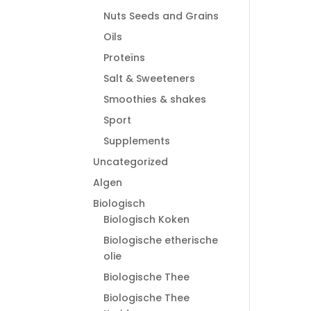
Nuts Seeds and Grains
Oils
Proteïns
Salt & Sweeteners
Smoothies & shakes
Sport
Supplements
Uncategorized
Algen
Biologisch
Biologisch Koken
Biologische etherische
olie
Biologische Thee
Biologische Thee