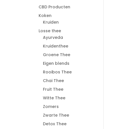
CBD Producten
Koken
Kruiden
Losse thee
Ayurveda
Kruidenthee
Groene Thee
Eigen blends
Rooibos Thee
Chai Thee
Fruit Thee
Witte Thee
Zomers
Zwarte Thee
Detox Thee