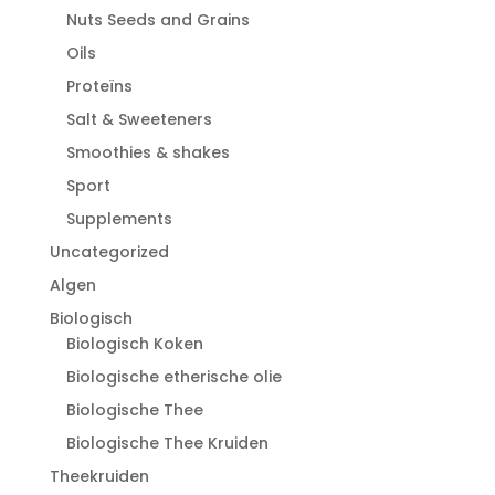
Nuts Seeds and Grains
Oils
Proteïns
Salt & Sweeteners
Smoothies & shakes
Sport
Supplements
Uncategorized
Algen
Biologisch
Biologisch Koken
Biologische etherische olie
Biologische Thee
Biologische Thee Kruiden
Theekruiden