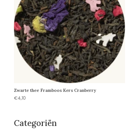
Zwarte thee Framboos Kers Cranberry
€
4,10
Categoriën