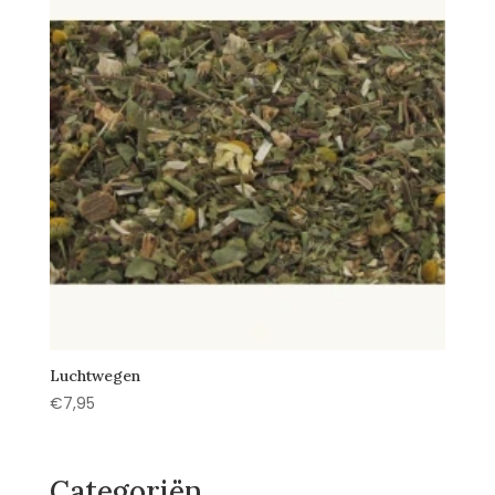
Luchtwegen
€
7,95
Categoriën