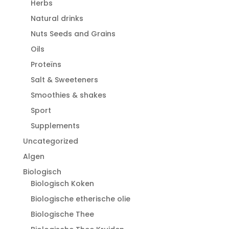
Herbs
Natural drinks
Nuts Seeds and Grains
Oils
Proteïns
Salt & Sweeteners
Smoothies & shakes
Sport
Supplements
Uncategorized
Algen
Biologisch
Biologisch Koken
Biologische etherische olie
Biologische Thee