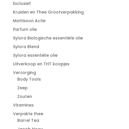
Exclusief
Kruiden en Thee Grootverpakking
Mattisson Actie
Parfum olie
Sylora Biologische essentiële olie
Sylora Blend
Sylora essentiële olie
Uitverkoop en THT koopjes
Verzorging
Body Tools
Zeep
Zouten
Vitamines
Verpakte thee
Barrel Tea