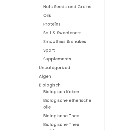
Nuts Seeds and Grains
Oils
Proteïns
Salt & Sweeteners
Smoothies & shakes
Sport
Supplements
Uncategorized
Algen
Biologisch
Biologisch Koken
Biologische etherische
olie
Biologische Thee
Biologische Thee