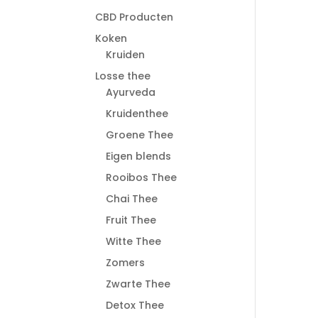
CBD Producten
Koken
Kruiden
Losse thee
Ayurveda
Kruidenthee
Groene Thee
Eigen blends
Rooibos Thee
Chai Thee
Fruit Thee
Witte Thee
Zomers
Zwarte Thee
Detox Thee