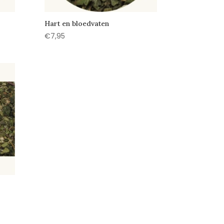
Hart en bloedvaten
€
7,95