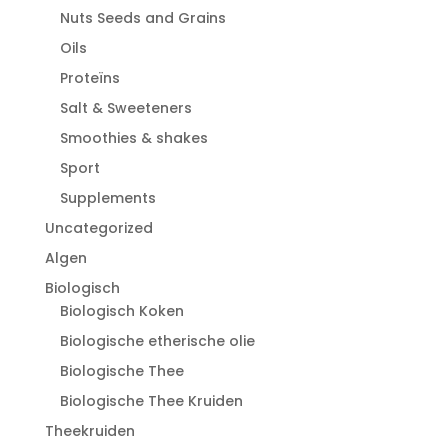
Nuts Seeds and Grains
Oils
Proteïns
Salt & Sweeteners
Smoothies & shakes
Sport
Supplements
Uncategorized
Algen
Biologisch
Biologisch Koken
Biologische etherische olie
Biologische Thee
Biologische Thee Kruiden
Theekruiden