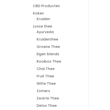
CBD Producten
Koken
Kruiden
Losse thee
Ayurveda
Kruidenthee
Groene Thee
Eigen blends
Rooibos Thee
Chai Thee
Fruit Thee
Witte Thee
Zomers
Zwarte Thee
Detox Thee