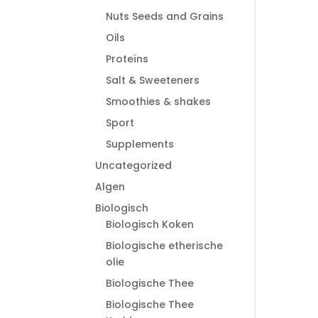
Nuts Seeds and Grains
Oils
Proteïns
Salt & Sweeteners
Smoothies & shakes
Sport
Supplements
Uncategorized
Algen
Biologisch
Biologisch Koken
Biologische etherische
olie
Biologische Thee
Biologische Thee