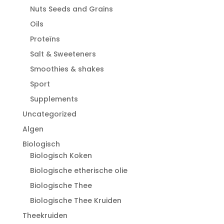
Nuts Seeds and Grains
Oils
Proteïns
Salt & Sweeteners
Smoothies & shakes
Sport
Supplements
Uncategorized
Algen
Biologisch
Biologisch Koken
Biologische etherische olie
Biologische Thee
Biologische Thee Kruiden
Theekruiden