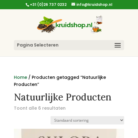
+31 (0)26 737 0232
info@kruidshop.nl
Pagina Selecteren
Home
/ Producten getagged “Natuurlijke
Producten”
Natuurlijke Producten
Toont alle 6 resultaten