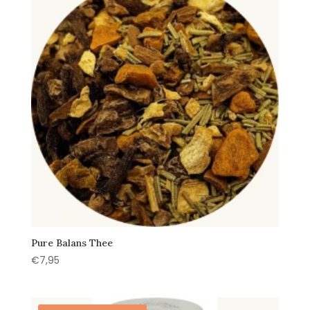
Pure Balans Thee
€
7,95