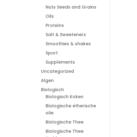
Nuts Seeds and Grains
Oils
Proteïns
Salt & Sweeteners
Smoothies & shakes
Sport
Supplements
Uncategorized
Algen
Biologisch
Biologisch Koken
Biologische etherische
olie
Biologische Thee
Biologische Thee