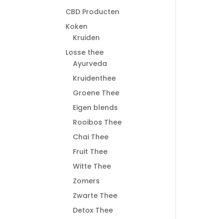
CBD Producten
Koken
Kruiden
Losse thee
Ayurveda
Kruidenthee
Groene Thee
Eigen blends
Rooibos Thee
Chai Thee
Fruit Thee
Witte Thee
Zomers
Zwarte Thee
Detox Thee