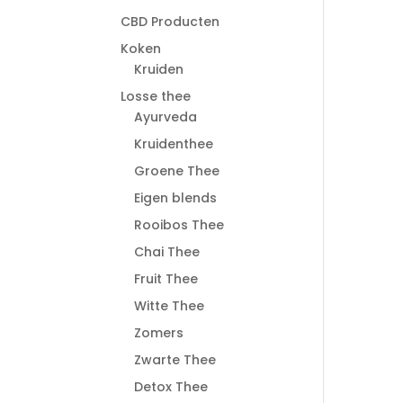
CBD Producten
Koken
Kruiden
Losse thee
Ayurveda
Kruidenthee
Groene Thee
Eigen blends
Rooibos Thee
Chai Thee
Fruit Thee
Witte Thee
Zomers
Zwarte Thee
Detox Thee