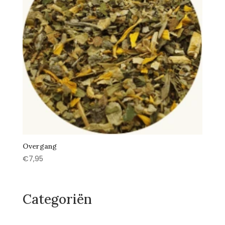
Overgang
€
7,95
Categoriën