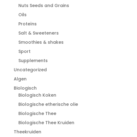
Nuts Seeds and Grains
Oils
Proteïns
Salt & Sweeteners
Smoothies & shakes
Sport
Supplements
Uncategorized
Algen
Biologisch
Biologisch Koken
Biologische etherische olie
Biologische Thee
Biologische Thee Kruiden
Theekruiden