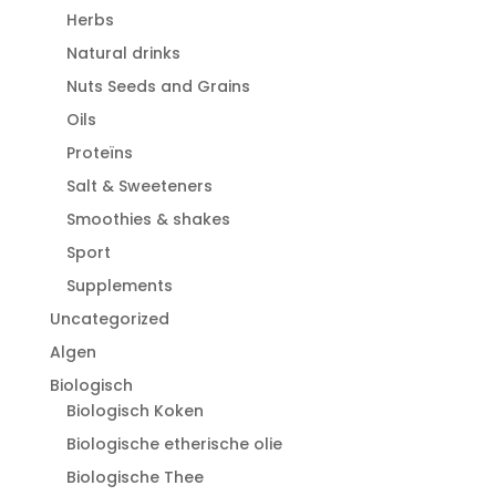
Herbs
Natural drinks
Nuts Seeds and Grains
Oils
Proteïns
Salt & Sweeteners
Smoothies & shakes
Sport
Supplements
Uncategorized
Algen
Biologisch
Biologisch Koken
Biologische etherische olie
Biologische Thee