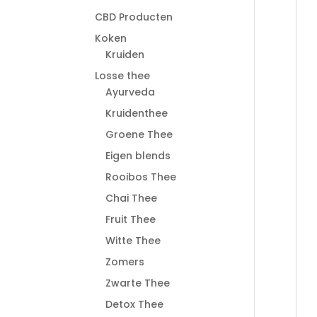
CBD Producten
Koken
Kruiden
Losse thee
Ayurveda
Kruidenthee
Groene Thee
Eigen blends
Rooibos Thee
Chai Thee
Fruit Thee
Witte Thee
Zomers
Zwarte Thee
Detox Thee