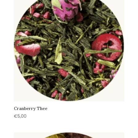
Cranberry Thee
€
5,00