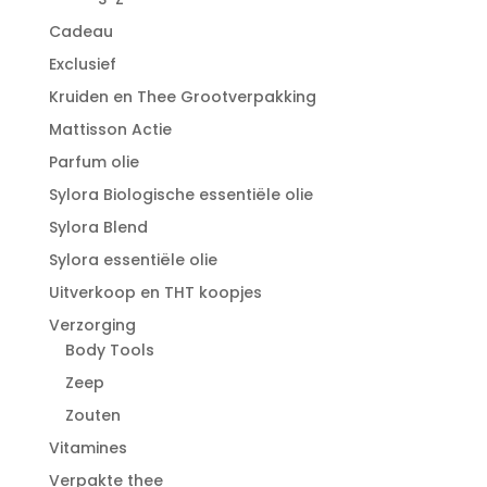
Cadeau
Exclusief
Kruiden en Thee Grootverpakking
Mattisson Actie
Parfum olie
Sylora Biologische essentiële olie
Sylora Blend
Sylora essentiële olie
Uitverkoop en THT koopjes
Verzorging
Body Tools
Zeep
Zouten
Vitamines
Verpakte thee