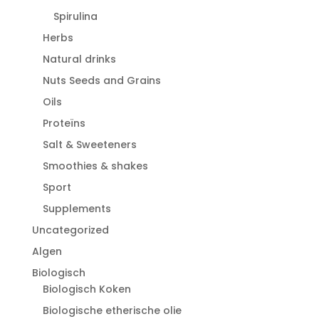
Spirulina
Herbs
Natural drinks
Nuts Seeds and Grains
Oils
Proteïns
Salt & Sweeteners
Smoothies & shakes
Sport
Supplements
Uncategorized
Algen
Biologisch
Biologisch Koken
Biologische etherische olie