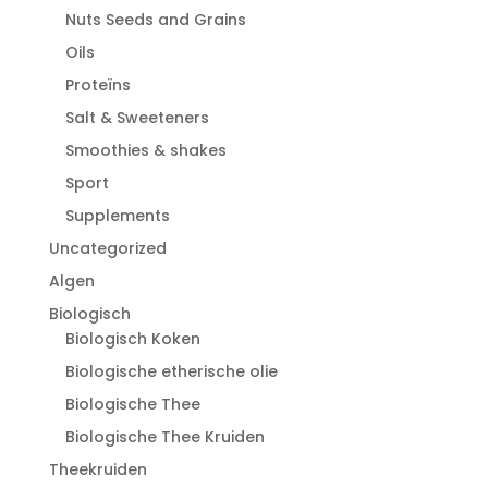
Nuts Seeds and Grains
Oils
Proteïns
Salt & Sweeteners
Smoothies & shakes
Sport
Supplements
Uncategorized
Algen
Biologisch
Biologisch Koken
Biologische etherische olie
Biologische Thee
Biologische Thee Kruiden
Theekruiden