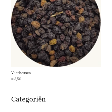
Vlierbessen
€
3,50
Categoriën