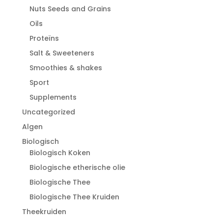
Nuts Seeds and Grains
Oils
Proteïns
Salt & Sweeteners
Smoothies & shakes
Sport
Supplements
Uncategorized
Algen
Biologisch
Biologisch Koken
Biologische etherische olie
Biologische Thee
Biologische Thee Kruiden
Theekruiden