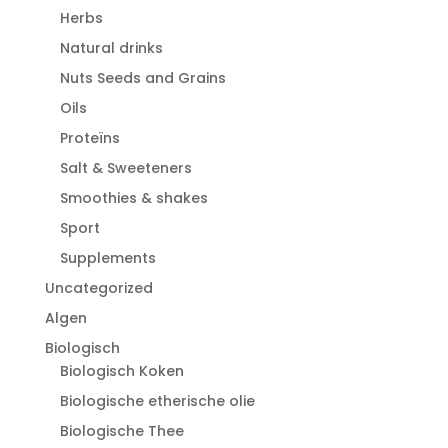
Herbs
Natural drinks
Nuts Seeds and Grains
Oils
Proteïns
Salt & Sweeteners
Smoothies & shakes
Sport
Supplements
Uncategorized
Algen
Biologisch
Biologisch Koken
Biologische etherische olie
Biologische Thee