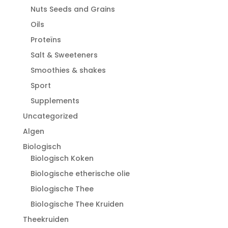
Nuts Seeds and Grains
Oils
Proteïns
Salt & Sweeteners
Smoothies & shakes
Sport
Supplements
Uncategorized
Algen
Biologisch
Biologisch Koken
Biologische etherische olie
Biologische Thee
Biologische Thee Kruiden
Theekruiden