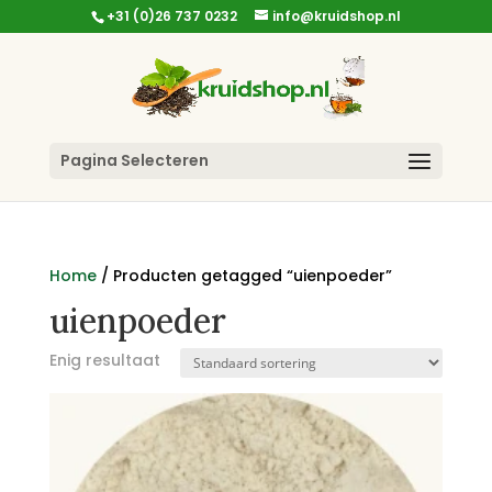
+31 (0)26 737 0232
info@kruidshop.nl
Pagina Selecteren
Home
/ Producten getagged “uienpoeder”
uienpoeder
Enig resultaat