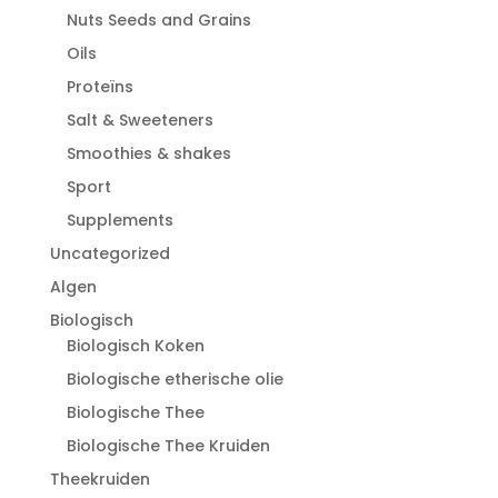
Nuts Seeds and Grains
Oils
Proteïns
Salt & Sweeteners
Smoothies & shakes
Sport
Supplements
Uncategorized
Algen
Biologisch
Biologisch Koken
Biologische etherische olie
Biologische Thee
Biologische Thee Kruiden
Theekruiden