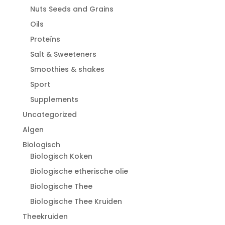
Nuts Seeds and Grains
Oils
Proteïns
Salt & Sweeteners
Smoothies & shakes
Sport
Supplements
Uncategorized
Algen
Biologisch
Biologisch Koken
Biologische etherische olie
Biologische Thee
Biologische Thee Kruiden
Theekruiden