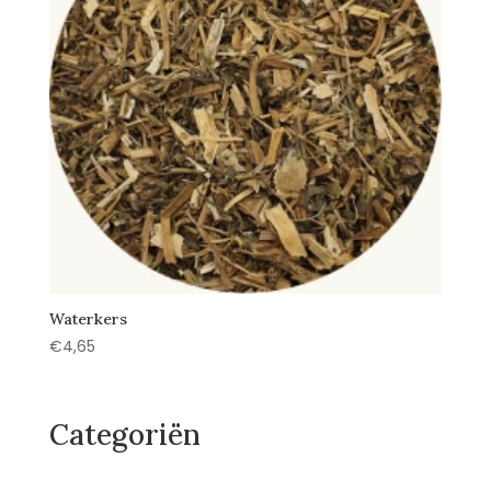
Waterkers
€
4,65
Categoriën