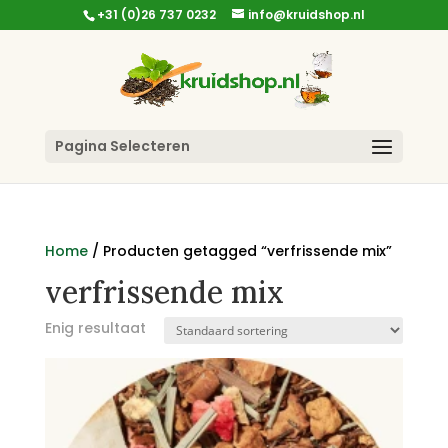
+31 (0)26 737 0232
info@kruidshop.nl
Pagina Selecteren
Home
/ Producten getagged “verfrissende mix”
verfrissende mix
Enig resultaat