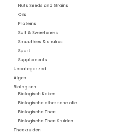
Nuts Seeds and Grains
Oils
Proteïns
Salt & Sweeteners
Smoothies & shakes
Sport
Supplements
Uncategorized
Algen
Biologisch
Biologisch Koken
Biologische etherische olie
Biologische Thee
Biologische Thee Kruiden
Theekruiden