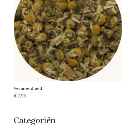
Vermoeidheid
€
7,95
Categoriën