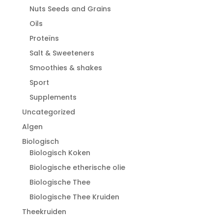
Nuts Seeds and Grains
Oils
Proteïns
Salt & Sweeteners
Smoothies & shakes
Sport
Supplements
Uncategorized
Algen
Biologisch
Biologisch Koken
Biologische etherische olie
Biologische Thee
Biologische Thee Kruiden
Theekruiden