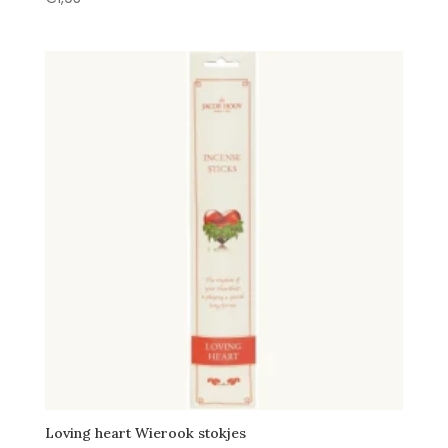
Loving heart Wierook stokjes