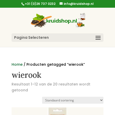
+31 (0)26 737 0232
info@kruidshop.nl
Pagina Selecteren
Home
/ Producten getagged “wierook”
wierook
Resultaat 1–12 van de 20 resultaten wordt
getoond