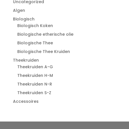
Uncategorized
Algen
Biologisch
Biologisch Koken
Biologische etherische olie
Biologische Thee
Biologische Thee Kruiden
Theekruiden
Theekruiden A-G
Theekruiden H-M
Theekruiden N-R
Theekruiden S-Z
Accessoires