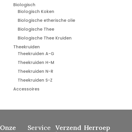
Biologisch
Biologisch Koken
Biologische etherische olie
Biologische Thee
Biologische Thee Kruiden
Theekruiden
Theekruiden A-G
Theekruiden H-M
Theekruiden N-R
Theekruiden S-Z
Accessoires
Onze
Service
Verzend
Herroep