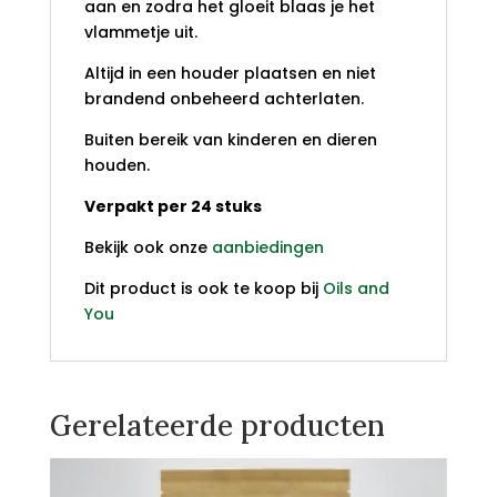
aan en zodra het gloeit blaas je het
vlammetje uit.
Altijd in een houder plaatsen en niet
brandend onbeheerd achterlaten.
Buiten bereik van kinderen en dieren
houden.
Verpakt per 24 stuks
Bekijk ook onze
aanbiedingen
Dit product is ook te koop bij
Oils and
You
Gerelateerde producten