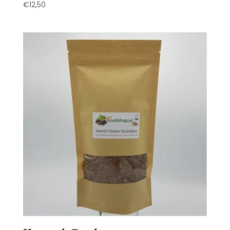
€
12,50