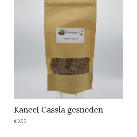
Kaneel Cassia gesneden
€
3,00