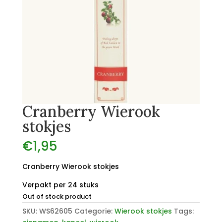
Cranberry Wierook
stokjes
€
1,95
Cranberry Wierook stokjes
Verpakt per 24 stuks
Out of stock product
SKU:
WS62605
Categorie:
Wierook stokjes
Tags: