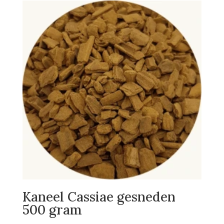
Kaneel Cassiae gesneden
500 gram