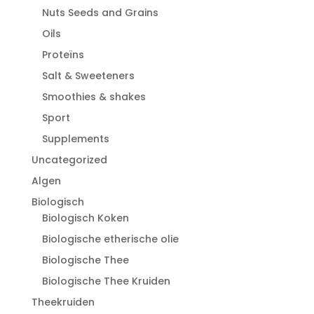
Nuts Seeds and Grains
Oils
Proteïns
Salt & Sweeteners
Smoothies & shakes
Sport
Supplements
Uncategorized
Algen
Biologisch
Biologisch Koken
Biologische etherische olie
Biologische Thee
Biologische Thee Kruiden
Theekruiden