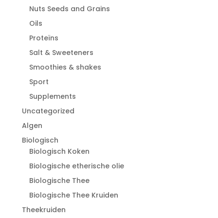
Nuts Seeds and Grains
Oils
Proteïns
Salt & Sweeteners
Smoothies & shakes
Sport
Supplements
Uncategorized
Algen
Biologisch
Biologisch Koken
Biologische etherische olie
Biologische Thee
Biologische Thee Kruiden
Theekruiden