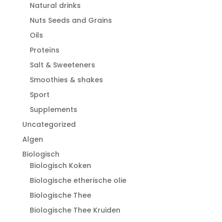
Natural drinks
Nuts Seeds and Grains
Oils
Proteïns
Salt & Sweeteners
Smoothies & shakes
Sport
Supplements
Uncategorized
Algen
Biologisch
Biologisch Koken
Biologische etherische olie
Biologische Thee
Biologische Thee Kruiden