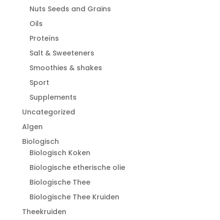
Nuts Seeds and Grains
Oils
Proteïns
Salt & Sweeteners
Smoothies & shakes
Sport
Supplements
Uncategorized
Algen
Biologisch
Biologisch Koken
Biologische etherische olie
Biologische Thee
Biologische Thee Kruiden
Theekruiden