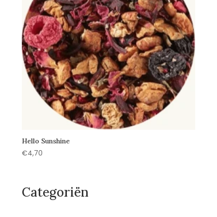
Hello Sunshine
€
4,70
Categoriën