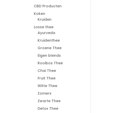
CBD Producten
Koken
Kruiden
Losse thee
Ayurveda
Kruidenthee
Groene Thee
Eigen blends
Rooibos Thee
Chai Thee
Fruit Thee
Witte Thee
Zomers
Zwarte Thee
Detox Thee