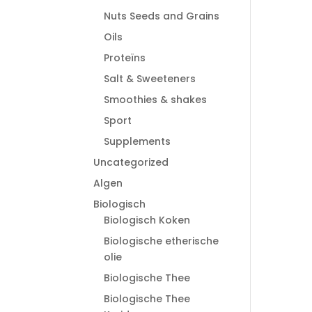
Nuts Seeds and Grains
Oils
Proteïns
Salt & Sweeteners
Smoothies & shakes
Sport
Supplements
Uncategorized
Algen
Biologisch
Biologisch Koken
Biologische etherische
olie
Biologische Thee
Biologische Thee