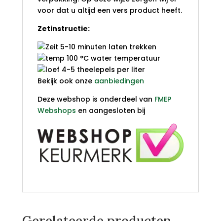
voor dat u altijd een vers product heeft.
Zetinstructie:
5-10 minuten laten trekken
100 °C water temperatuur
4-5 theelepels per liter
Bekijk ook onze
aanbiedingen
Deze webshop is onderdeel van
FMEP
Webshops
en aangesloten bij
Gerelateerde producten