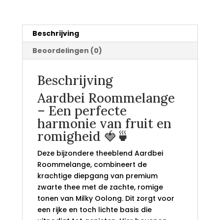
Beschrijving
Beoordelingen (0)
Beschrijving
Aardbei Roommelange
– Een perfecte
harmonie van fruit en
romigheid 🍓🍵
Deze bijzondere theeblend Aardbei
Roommelange, combineert de
krachtige diepgang van premium
zwarte thee met de zachte, romige
tonen van Milky Oolong. Dit zorgt voor
een rijke en toch lichte basis die