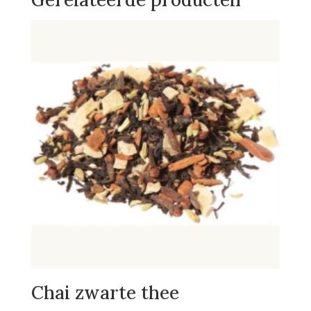
Chai zwarte thee