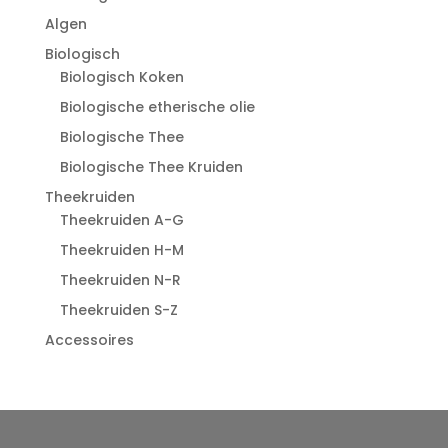
Algen
Biologisch
Biologisch Koken
Biologische etherische olie
Biologische Thee
Biologische Thee Kruiden
Theekruiden
Theekruiden A-G
Theekruiden H-M
Theekruiden N-R
Theekruiden S-Z
Accessoires