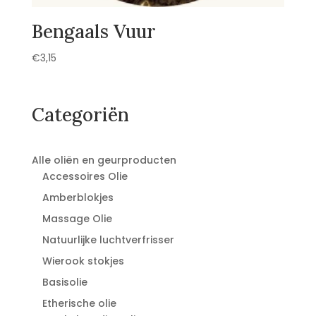
Bengaals Vuur
€
3,15
Categoriën
Alle oliën en geurproducten
Accessoires Olie
Amberblokjes
Massage Olie
Natuurlijke luchtverfrisser
Wierook stokjes
Basisolie
Etherische olie