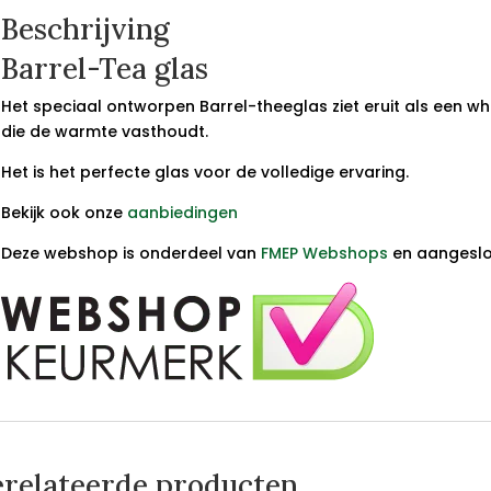
Beschrijving
Barrel-Tea glas
Het speciaal ontworpen Barrel-theeglas ziet eruit als een wh
die de warmte vasthoudt.
Het is het perfecte glas voor de volledige ervaring.
Bekijk ook onze
aanbiedingen
Deze webshop is onderdeel van
FMEP Webshops
en aangeslot
relateerde producten