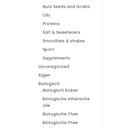
Nuts Seeds and Grains
Oils
Proteïns
Salt & Sweeteners
Smoothies & shakes
Sport
Supplements
Uncategorized
Algen
Biologisch
Biologisch Koken
Biologische etherische
olie
Biologische Thee
Biologische Thee