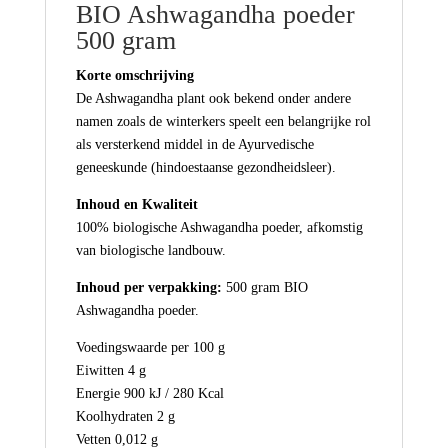
BIO Ashwagandha poeder
500 gram
Korte omschrijving
De Ashwagandha plant ook bekend onder andere
namen zoals de winterkers speelt een belangrijke rol
als versterkend middel in de Ayurvedische
geneeskunde (hindoestaanse gezondheidsleer).
Inhoud en Kwaliteit
100% biologische Ashwagandha poeder, afkomstig
van biologische landbouw.
Inhoud per verpakking:
500 gram BIO
Ashwagandha poeder.
Voedingswaarde per 100 g
Eiwitten 4 g
Energie 900 kJ / 280 Kcal
Koolhydraten 2 g
Vetten 0,012 g