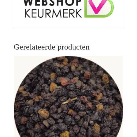
Gerelateerde producten