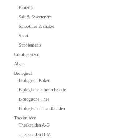
Proteïns
Salt & Sweeteners
Smoothies & shakes
Sport
Supplements
Uncategorized
Algen
Biologisch
Biologisch Koken
Biologische etherische olie
Biologische Thee
Biologische Thee Kruiden
Theekruiden
Theekruiden A-G
Theekruiden H-M