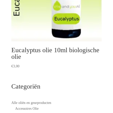
Eucalyptus olie 10ml biologische
olie
€
3,00
Categoriën
Alle oliën en geurproducten
Accessoires Olie