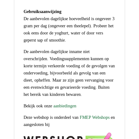
Gebruiksaanwijzing
De aanbevolen dagelijkse hoeveelheid is ongeveer 3
gram per dag (ongeveer een theelepel). Probeer het
ook eens door de yoghurt, water of door vers
geperst sap of smoothie.
De aanbevolen dagelijkse inname niet
overschrijden. Voedingssupplementen kunnen op
korte termijn verkeerde voeding of de gevolgen van
ondervoeding, bijvoorbeeld als gevolg van een
dieet, opheffen. Maar ze zijn geen vervanging voor
een evenwichtige en gevarieerde voeding. Buiten
het bereik van kinderen bewaren.
Bekijk ook onze
aanbiedingen
Deze webshop is onderdeel van
FMEP Webshops
en
aangesloten bij