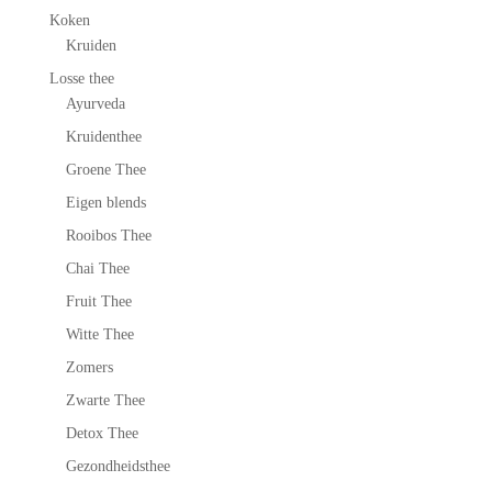
Koken
Kruiden
Losse thee
Ayurveda
Kruidenthee
Groene Thee
Eigen blends
Rooibos Thee
Chai Thee
Fruit Thee
Witte Thee
Zomers
Zwarte Thee
Detox Thee
Gezondheidsthee