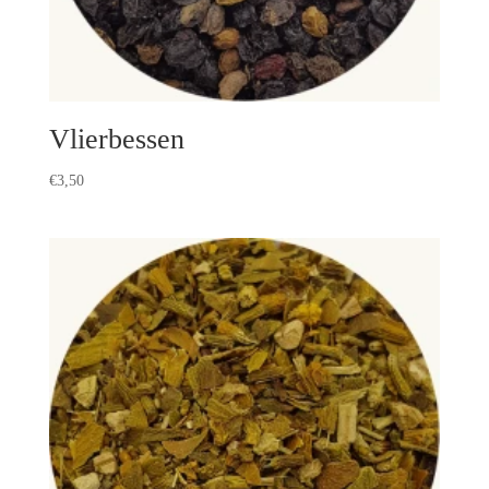
Vlierbessen
€
3,50