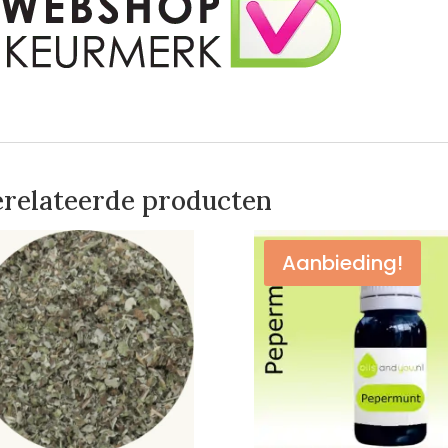
relateerde producten
Aanbieding!