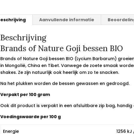
eschrijving
Aanvullende informatie
Beoordelin
Beschrijving
Brands of Nature Goji bessen BIO
Brands of Nature Goji bessen BIO (Lycium Barbarum) groeien
in Mongolië, China en Tibet. Vanwege de zoete smaak worden
shakes. Ze zijn natuurlijk ook heerlijk om zo te snacken.
Na het plukken worden de bessen gewassen en gedroogd.
Verpakt per 100 gram
Ook dit product is verpakt in een afsluitbare zip bag, handi
Voedingswaarde per 100 g
Energie
1256 kJ 