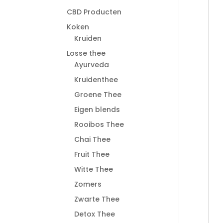
CBD Producten
Koken
Kruiden
Losse thee
Ayurveda
Kruidenthee
Groene Thee
Eigen blends
Rooibos Thee
Chai Thee
Fruit Thee
Witte Thee
Zomers
Zwarte Thee
Detox Thee