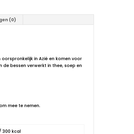
gen (0)
 oorspronkelijk in Azië en komen voor
 de bessen verwerkt in thee, soep en
g om mee te nemen.
/ 300 kcal