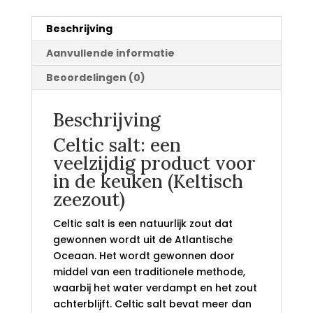
Beschrijving
Aanvullende informatie
Beoordelingen (0)
Beschrijving
Celtic salt: een
veelzijdig product voor
in de keuken (Keltisch
zeezout)
Celtic salt is een natuurlijk zout dat
gewonnen wordt uit de Atlantische
Oceaan. Het wordt gewonnen door
middel van een traditionele methode,
waarbij het water verdampt en het zout
achterblijft. Celtic salt bevat meer dan