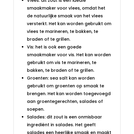
Vlees: dit zout is een ideale
smaakmaker voor vlees, omdat het
de natuurlijke smaak van het vlees
versterkt. Het kan worden gebruikt om
vlees te marineren, te bakken, te
braden of te grillen.
Vis: het is ook een goede
smaakmaker voor vis. Het kan worden
gebruikt om vis te marineren, te
bakken, te braden of te grillen.
Groenten: sea salt kan worden
gebruikt om groenten op smaak te
brengen. Het kan worden toegevoegd
aan groentegerechten, salades of
soepen.
Salades: dit zout is een onmisbaar
ingrediënt in salades. Het geeft
salades een heerlijke smaak en maakt