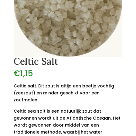
Celtic Salt
€
1,15
Celtic salt. Dit zout is altijd een beetje vochtig
(zeezout) en minder geschikt voor een
zoutmolen.
Celtic sea salt is een natuurlijk zout dat
gewonnen wordt uit de Atlantische Oceaan. Het
wordt gewonnen door middel van een
traditionele methode, waarbij het water