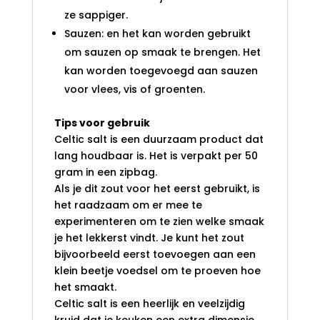
ze sappiger.
Sauzen: en het kan worden gebruikt
om sauzen op smaak te brengen. Het
kan worden toegevoegd aan sauzen
voor vlees, vis of groenten.
Tips voor gebruik
Celtic salt is een duurzaam product dat
lang houdbaar is. Het is verpakt per 50
gram in een zipbag.
Als je dit zout voor het eerst gebruikt, is
het raadzaam om er mee te
experimenteren om te zien welke smaak
je het lekkerst vindt. Je kunt het zout
bijvoorbeeld eerst toevoegen aan een
klein beetje voedsel om te proeven hoe
het smaakt.
Celtic salt is een heerlijk en veelzijdig