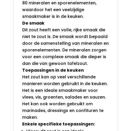
80 mineralen en sporenelementen,
waardoor het een veelzijdige
smaakmaker is in de keuken.
De smaak
Dit zout heeft een volle, rijke smaak die
niet te zout is. De smaak wordt bepaald
door de samenstelling van mineralen en
sporenelementen. De mineralen zorgen
voor een complexe smaak die dieper is
dan die van gewoon tafelzout.
Toepassingen in de keuken
Het zout kan op veel verschillende
manieren worden gebruikt in de keuken.
Het is een ideale smaakmaker voor
vlees, vis, groenten, salades en sauzen.
Het kan ook worden gebruikt om
marinades, dressings en confituren te
maken.
Enkele specifieke toepassingen: