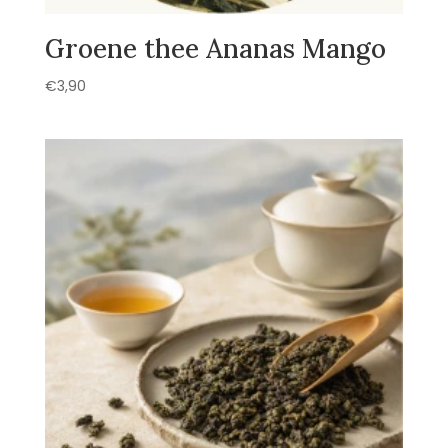
Groene thee Ananas Mango
€
3,90