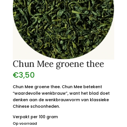
Chun Mee groene thee
€
3,50
Chun Mee groene thee. Chun Mee betekent
“waardevolle wenkbrauw”, want het blad doet
denken aan de wenkbrauwvorm van klassieke
Chinese schoonheden.
Verpakt per 100 gram
Op voorraad