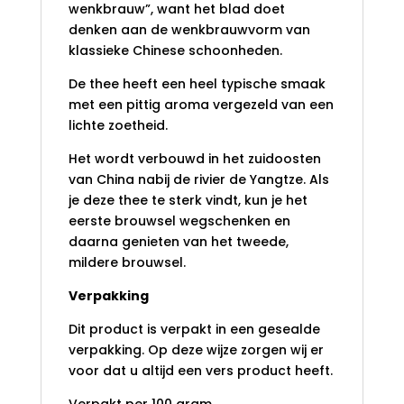
wenkbrauw”, want het blad doet
denken aan de wenkbrauwvorm van
klassieke Chinese schoonheden.
De thee heeft een heel typische smaak
met een pittig aroma vergezeld van een
lichte zoetheid.
Het wordt verbouwd in het zuidoosten
van China nabij de rivier de Yangtze. Als
je deze thee te sterk vindt, kun je het
eerste brouwsel wegschenken en
daarna genieten van het tweede,
mildere brouwsel.
Verpakking
Dit product is verpakt in een gesealde
verpakking. Op deze wijze zorgen wij er
voor dat u altijd een vers product heeft.