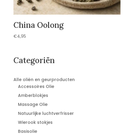
China Oolong
€
4,95
Categoriën
Alle oliën en geurproducten
Accessoires Olie
Amberblokjes
Massage Olie
Natuurlijke luchtverfrisser
Wierook stokjes
Basisolie