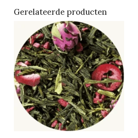
Gerelateerde producten