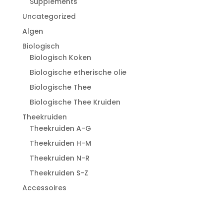
Supplements
Uncategorized
Algen
Biologisch
Biologisch Koken
Biologische etherische olie
Biologische Thee
Biologische Thee Kruiden
Theekruiden
Theekruiden A-G
Theekruiden H-M
Theekruiden N-R
Theekruiden S-Z
Accessoires