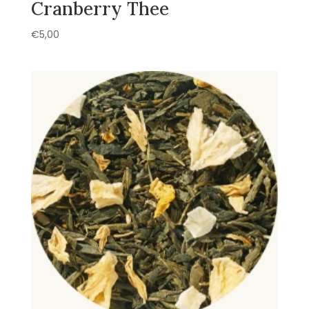
Cranberry Thee
€
5,00