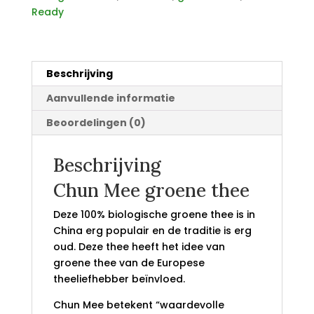
Ready
Beschrijving
Aanvullende informatie
Beoordelingen (0)
Beschrijving
Chun Mee groene thee
Deze 100% biologische groene thee is in
China erg populair en de traditie is erg
oud. Deze thee heeft het idee van
groene thee van de Europese
theeliefhebber beïnvloed.
Chun Mee betekent “waardevolle