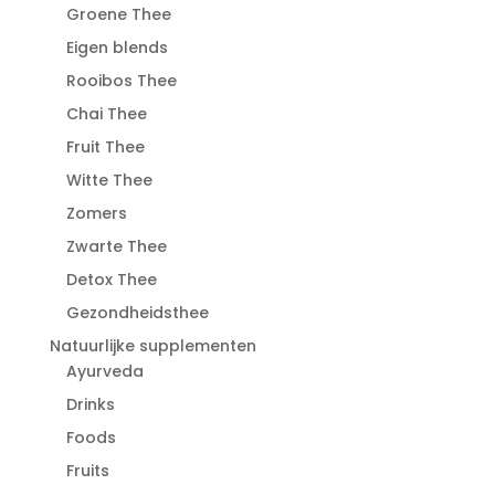
Groene Thee
Eigen blends
Rooibos Thee
Chai Thee
Fruit Thee
Witte Thee
Zomers
Zwarte Thee
Detox Thee
Gezondheidsthee
Natuurlijke supplementen
Ayurveda
Drinks
Foods
Fruits