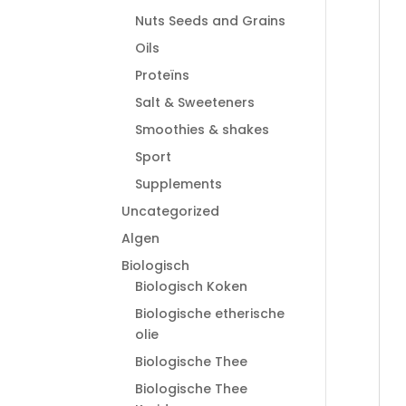
Nuts Seeds and Grains
Oils
Proteïns
Salt & Sweeteners
Smoothies & shakes
Sport
Supplements
Uncategorized
Algen
Biologisch
Biologisch Koken
Biologische etherische
olie
Biologische Thee
Biologische Thee