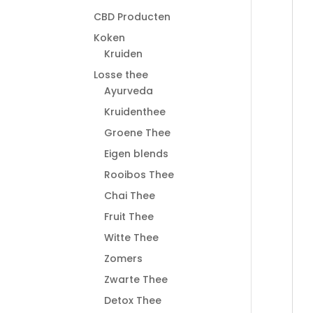
CBD Producten
Koken
Kruiden
Losse thee
Ayurveda
Kruidenthee
Groene Thee
Eigen blends
Rooibos Thee
Chai Thee
Fruit Thee
Witte Thee
Zomers
Zwarte Thee
Detox Thee