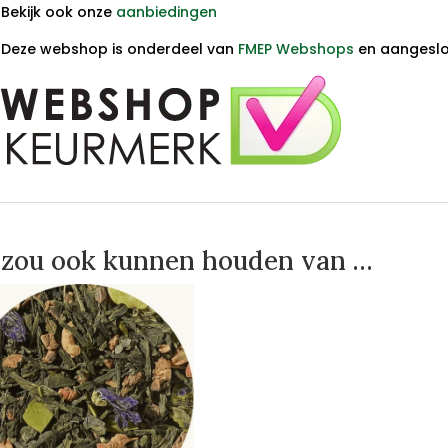
Bekijk ook onze
aanbiedingen
Deze webshop is onderdeel van
FMEP Webshops
en aangeslot
 zou ook kunnen houden van …