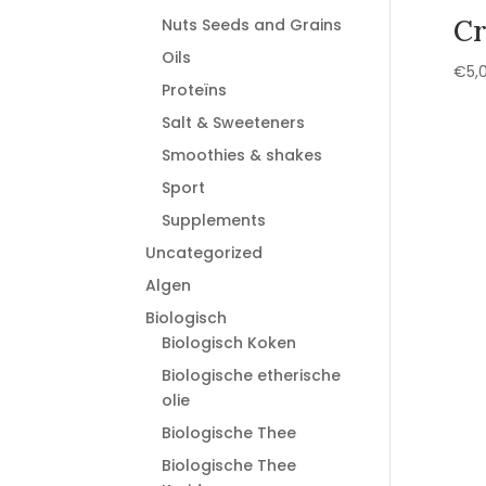
Cr
Nuts Seeds and Grains
Oils
€
5,
Proteïns
Salt & Sweeteners
Smoothies & shakes
Sport
Supplements
Uncategorized
Algen
Biologisch
Biologisch Koken
Biologische etherische
olie
Biologische Thee
Biologische Thee