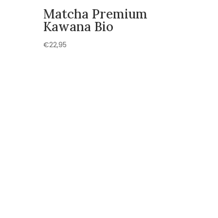
Matcha Premium
Kawana Bio
€
22,95