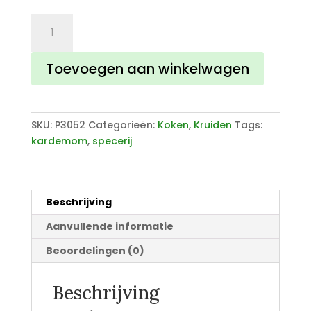
Kardemom
aantal
Toevoegen aan winkelwagen
SKU:
P3052
Categorieën:
Koken
,
Kruiden
Tags:
kardemom
,
specerij
Beschrijving
Aanvullende informatie
Beoordelingen (0)
Beschrijving