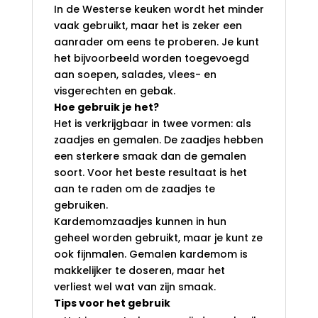
In de Westerse keuken wordt het minder
vaak gebruikt, maar het is zeker een
aanrader om eens te proberen. Je kunt
het bijvoorbeeld worden toegevoegd
aan soepen, salades, vlees- en
visgerechten en gebak.
Hoe gebruik je het?
Het is verkrijgbaar in twee vormen: als
zaadjes en gemalen. De zaadjes hebben
een sterkere smaak dan de gemalen
soort. Voor het beste resultaat is het
aan te raden om de zaadjes te
gebruiken.
Kardemomzaadjes kunnen in hun
geheel worden gebruikt, maar je kunt ze
ook fijnmalen. Gemalen kardemom is
makkelijker te doseren, maar het
verliest wel wat van zijn smaak.
Tips voor het gebruik