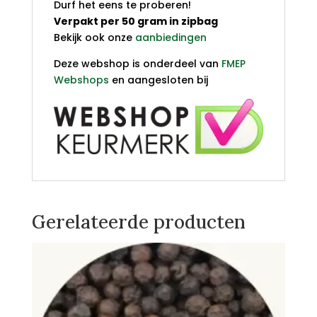
Durf het eens te proberen!
Verpakt per 50 gram in zipbag
Bekijk ook onze
aanbiedingen
Deze webshop is onderdeel van
FMEP
Webshops
en aangesloten bij
Gerelateerde producten