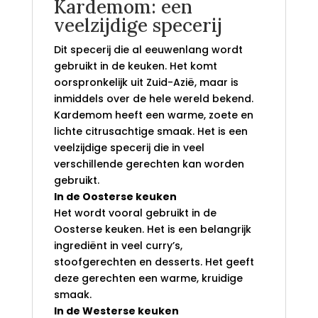
Kardemom: een
veelzijdige specerij
Dit specerij die al eeuwenlang wordt
gebruikt in de keuken. Het komt
oorspronkelijk uit Zuid-Azië, maar is
inmiddels over de hele wereld bekend.
Kardemom heeft een warme, zoete en
lichte citrusachtige smaak. Het is een
veelzijdige specerij die in veel
verschillende gerechten kan worden
gebruikt.
In de Oosterse keuken
Het wordt vooral gebruikt in de
Oosterse keuken. Het is een belangrijk
ingrediënt in veel curry’s,
stoofgerechten en desserts. Het geeft
deze gerechten een warme, kruidige
smaak.
In de Westerse keuken