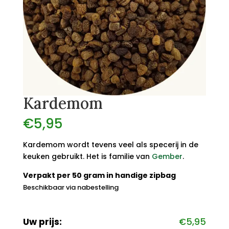
Kardemom
€
5,95
Kardemom wordt tevens veel als specerij in de
keuken gebruikt. Het is familie van
Gember
.
Verpakt per 50 gram in handige zipbag
Beschikbaar via nabestelling
Uw prijs:
€
5,95