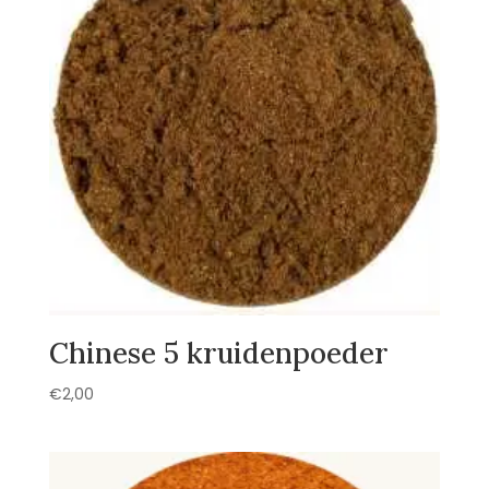
Chinese 5 kruidenpoeder
€
2,00