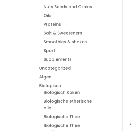
Nuts Seeds and Grains
Oils
Proteïns
Salt & Sweeteners
Smoothies & shakes
Sport
Supplements
Uncategorized
Algen
Biologisch
Biologisch Koken
Biologische etherische
olie
Biologische Thee
Biologische Thee