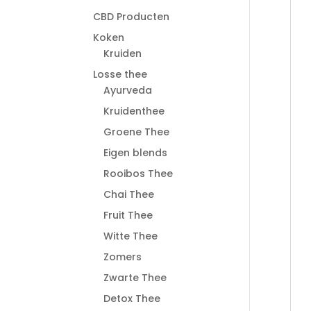
CBD Producten
Koken
Kruiden
Losse thee
Ayurveda
Kruidenthee
Groene Thee
Eigen blends
Rooibos Thee
Chai Thee
Fruit Thee
Witte Thee
Zomers
Zwarte Thee
Detox Thee