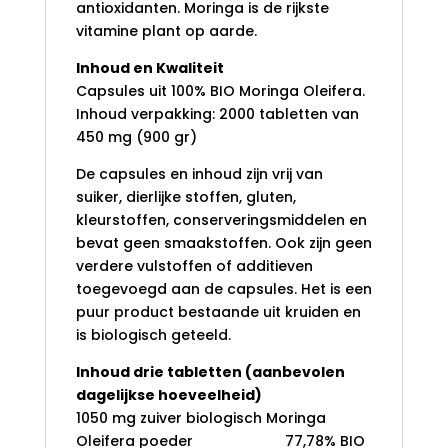
antioxidanten. Moringa is de rijkste
vitamine plant op aarde.
Inhoud en Kwaliteit
Capsules uit 100% BIO Moringa Oleifera.
Inhoud verpakking: 2000 tabletten van
450 mg (900 gr)
De capsules en inhoud zijn vrij van
suiker, dierlijke stoffen, gluten,
kleurstoffen, conserveringsmiddelen en
bevat geen smaakstoffen. Ook zijn geen
verdere vulstoffen of additieven
toegevoegd aan de capsules. Het is een
puur product bestaande uit kruiden en
is biologisch geteeld.
Inhoud drie tabletten (aanbevolen
dagelijkse hoeveelheid)
1050 mg zuiver biologisch Moringa
Oleifera poeder 77,78% BIO