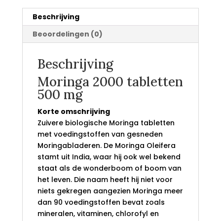
Beschrijving
Beoordelingen (0)
Beschrijving
Moringa 2000 tabletten
500 mg
Korte omschrijving
Zuivere biologische Moringa tabletten
met voedingstoffen van gesneden
Moringabladeren. De Moringa Oleifera
stamt uit India, waar hij ook wel bekend
staat als de wonderboom of boom van
het leven. Die naam heeft hij niet voor
niets gekregen aangezien Moringa meer
dan 90 voedingstoffen bevat zoals
mineralen, vitaminen, chlorofyl en