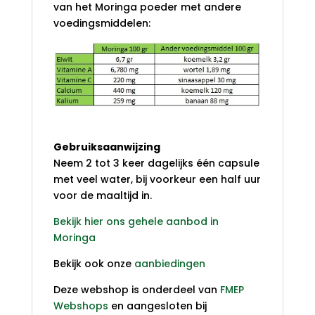
van het Moringa poeder met andere
voedingsmiddelen:
Gebruiksaanwijzing
Neem 2 tot 3 keer dagelijks één capsule
met veel water, bij voorkeur een half uur
voor de maaltijd in.
Bekijk hier ons gehele aanbod in
Moringa
Bekijk ook onze
aanbiedingen
Deze webshop is onderdeel van
FMEP
Webshops
en aangesloten bij