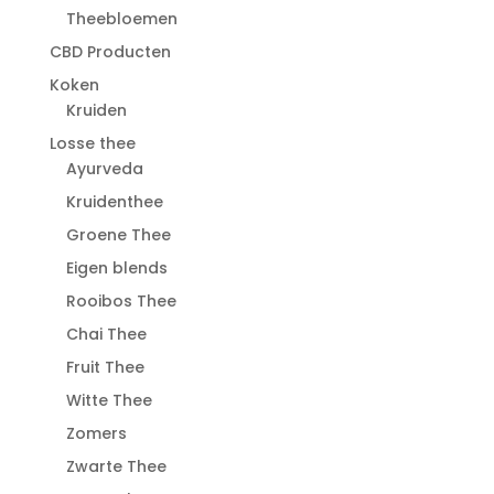
Theebloemen
CBD Producten
Koken
Kruiden
Losse thee
Ayurveda
Kruidenthee
Groene Thee
Eigen blends
Rooibos Thee
Chai Thee
Fruit Thee
Witte Thee
Zomers
Zwarte Thee