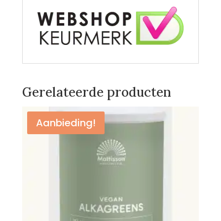
Gerelateerde producten
Aanbieding!