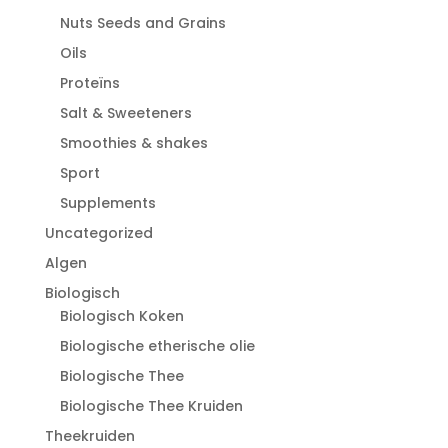
Nuts Seeds and Grains
Oils
Proteïns
Salt & Sweeteners
Smoothies & shakes
Sport
Supplements
Uncategorized
Algen
Biologisch
Biologisch Koken
Biologische etherische olie
Biologische Thee
Biologische Thee Kruiden
Theekruiden