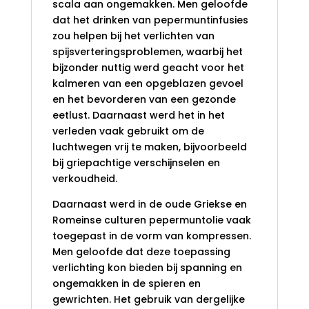
scala aan ongemakken. Men geloofde
dat het drinken van pepermuntinfusies
zou helpen bij het verlichten van
spijsverteringsproblemen, waarbij het
bijzonder nuttig werd geacht voor het
kalmeren van een opgeblazen gevoel
en het bevorderen van een gezonde
eetlust. Daarnaast werd het in het
verleden vaak gebruikt om de
luchtwegen vrij te maken, bijvoorbeeld
bij griepachtige verschijnselen en
verkoudheid.
Daarnaast werd in de oude Griekse en
Romeinse culturen pepermuntolie vaak
toegepast in de vorm van kompressen.
Men geloofde dat deze toepassing
verlichting kon bieden bij spanning en
ongemakken in de spieren en
gewrichten. Het gebruik van dergelijke