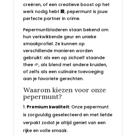
creëren, of een creatieve boost op het
werk nodig hebt 🏢, pepermunt is jouw
perfecte partner in crime.
Pepermuntbladeren staan bekend om
hun verkwikkende geur en unieke
smaakprofiel. Ze kunnen op
verschillende manieren worden
gebruikt: als een op zichzelf staande
thee 🌱, als blend met andere kruiden,
of zelfs als een culinaire toevoeging
aan je favoriete gerechten.
Waarom kiezen voor onze
pepermunt?
Premium kwaliteit
: Onze pepermunt
is zorgvuldig geselecteerd en met liefde
verpakt zodat je altijd geniet van een
rijke en volle smaak.