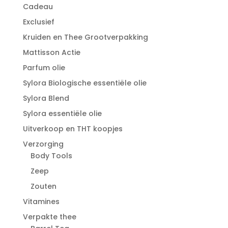
Cadeau
Exclusief
Kruiden en Thee Grootverpakking
Mattisson Actie
Parfum olie
Sylora Biologische essentiële olie
Sylora Blend
Sylora essentiële olie
Uitverkoop en THT koopjes
Verzorging
Body Tools
Zeep
Zouten
Vitamines
Verpakte thee