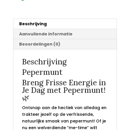
Beschrijving
Aanvullende informatie
Beoordelingen (0)
Beschrijving
Pepermunt
Breng Frisse Energie in
Je Dag met Pepermunt!
🌿
Ontsnap aan de hectiek van alledag en
trakteer jezelf op de verfrissende,
natuurlijke smaak van pepermunt! Of je
nu een welverdiende “me-time” wilt