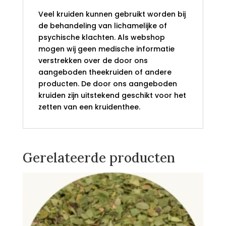
Veel kruiden kunnen gebruikt worden bij
de behandeling van lichamelijke of
psychische klachten. Als webshop
mogen wij geen medische informatie
verstrekken over de door ons
aangeboden theekruiden of andere
producten. De door ons aangeboden
kruiden zijn uitstekend geschikt voor het
zetten van een kruidenthee.
Gerelateerde producten