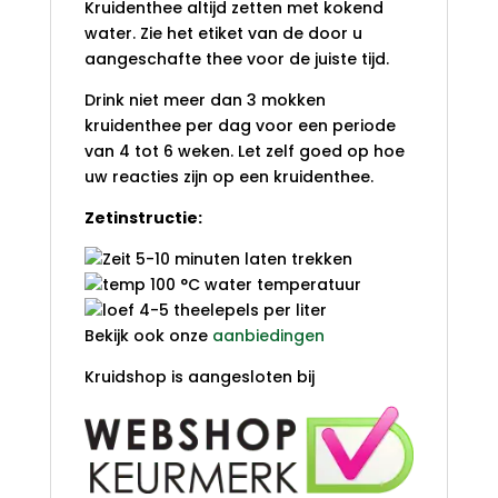
Kruidenthee altijd zetten met kokend
water. Zie het etiket van de door u
aangeschafte thee voor de juiste tijd.
Drink niet meer dan 3 mokken
kruidenthee per dag voor een periode
van 4 tot 6 weken. Let zelf goed op hoe
uw reacties zijn op een kruidenthee.
Zetinstructie:
5-10 minuten laten trekken
100 °C water temperatuur
4-5 theelepels per liter
Bekijk ook onze
aanbiedingen
Kruidshop is aangesloten bij