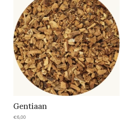
Gentiaan
€
6,00