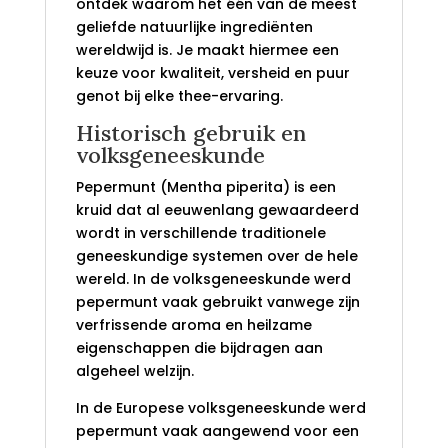
ontdek waarom het één van de meest
geliefde natuurlijke ingrediënten
wereldwijd is. Je maakt hiermee een
keuze voor kwaliteit, versheid en puur
genot bij elke thee-ervaring.
Historisch gebruik en
volksgeneeskunde
Pepermunt (Mentha piperita) is een
kruid dat al eeuwenlang gewaardeerd
wordt in verschillende traditionele
geneeskundige systemen over de hele
wereld. In de volksgeneeskunde werd
pepermunt vaak gebruikt vanwege zijn
verfrissende aroma en heilzame
eigenschappen die bijdragen aan
algeheel welzijn.
In de Europese volksgeneeskunde werd
pepermunt vaak aangewend voor een