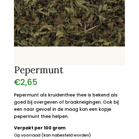
Pepermunt
€
2,65
Pepermunt als kruidenthee thee is bekend als
goed bij overgeven of braakneigingen. Ook bij
een naar gevoel in de maag kan een kopje
pepermunt thee helpen.
Verpakt per 100 gram
Op voorraad (kan nabesteld worden)