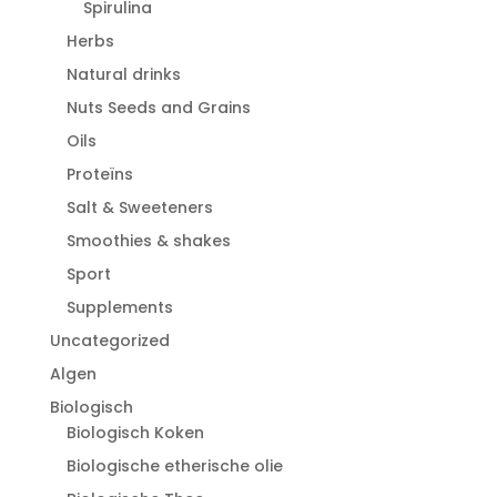
Spirulina
Herbs
Natural drinks
Nuts Seeds and Grains
Oils
Proteïns
Salt & Sweeteners
Smoothies & shakes
Sport
Supplements
Uncategorized
Algen
Biologisch
Biologisch Koken
Biologische etherische olie