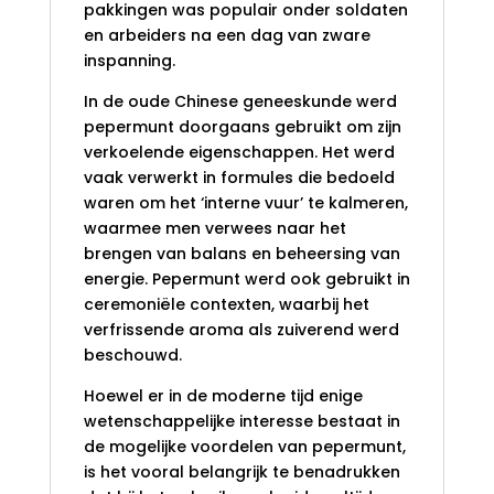
pakkingen was populair onder soldaten
en arbeiders na een dag van zware
inspanning.
In de oude Chinese geneeskunde werd
pepermunt doorgaans gebruikt om zijn
verkoelende eigenschappen. Het werd
vaak verwerkt in formules die bedoeld
waren om het ‘interne vuur’ te kalmeren,
waarmee men verwees naar het
brengen van balans en beheersing van
energie. Pepermunt werd ook gebruikt in
ceremoniële contexten, waarbij het
verfrissende aroma als zuiverend werd
beschouwd.
Hoewel er in de moderne tijd enige
wetenschappelijke interesse bestaat in
de mogelijke voordelen van pepermunt,
is het vooral belangrijk te benadrukken