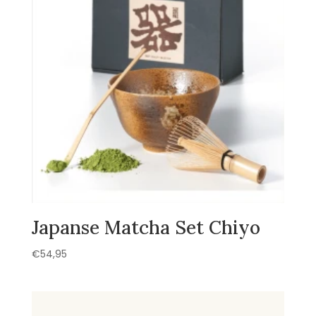
Japanse Matcha Set Chiyo
€
54,95