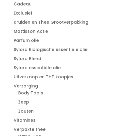
Cadeau
Exclusief
Kruiden en Thee Grootverpakking
Mattisson Actie
Parfum olie
Sylora Biologische essentiële olie
Sylora Blend
Sylora essentiële olie
Uitverkoop en THT koopjes
Verzorging
Body Tools
Zeep
Zouten
Vitamines
Verpakte thee