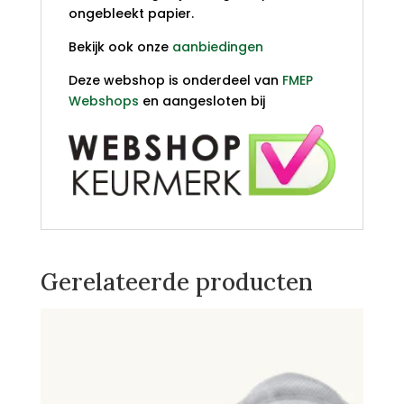
ongebleekt papier.
Bekijk ook onze
aanbiedingen
Deze webshop is onderdeel van
FMEP
Webshops
en aangesloten bij
Gerelateerde producten