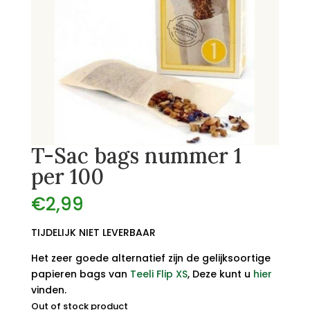
T-Sac bags nummer 1
per 100
€
2,99
TIJDELIJK NIET LEVERBAAR
Het zeer goede alternatief zijn de gelijksoortige
papieren bags van
Teeli Flip XS
, Deze kunt u
hier
vinden.
Out of stock product