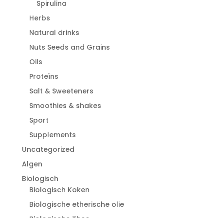
Spirulina
Herbs
Natural drinks
Nuts Seeds and Grains
Oils
Proteïns
Salt & Sweeteners
Smoothies & shakes
Sport
Supplements
Uncategorized
Algen
Biologisch
Biologisch Koken
Biologische etherische olie