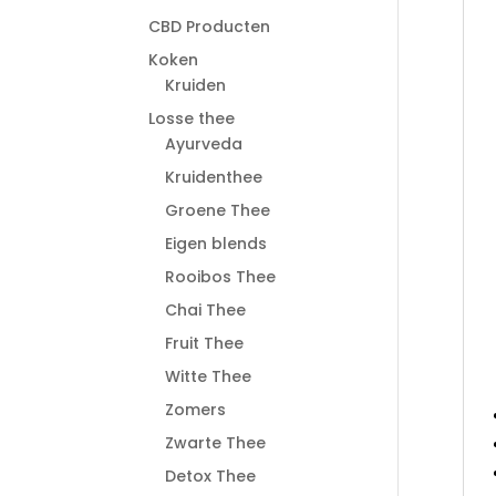
CBD Producten
Koken
Kruiden
Losse thee
Ayurveda
Kruidenthee
Groene Thee
Eigen blends
Rooibos Thee
Chai Thee
Fruit Thee
Witte Thee
Zomers
Zwarte Thee
Detox Thee