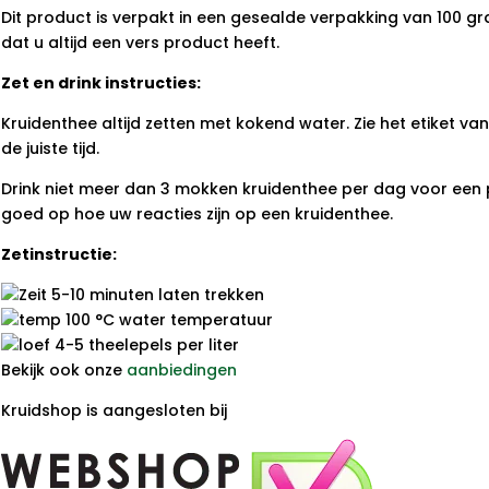
Dit product is verpakt in een gesealde verpakking van 100 gr
dat u altijd een vers product heeft.
Zet en drink instructies:
Kruidenthee altijd zetten met kokend water. Zie het etiket v
de juiste tijd.
Drink niet meer dan 3 mokken kruidenthee per dag voor een p
goed op hoe uw reacties zijn op een kruidenthee.
Zetinstructie:
5-10 minuten laten trekken
100 °C water temperatuur
4-5 theelepels per liter
Bekijk ook onze
aanbiedingen
Kruidshop is aangesloten bij