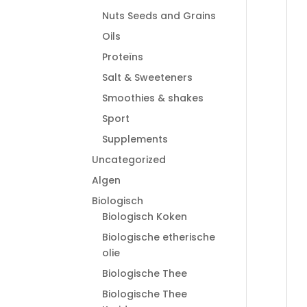
Nuts Seeds and Grains
Oils
Proteïns
Salt & Sweeteners
Smoothies & shakes
Sport
Supplements
Uncategorized
Algen
Biologisch
Biologisch Koken
Biologische etherische
olie
Biologische Thee
Biologische Thee