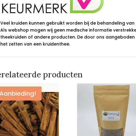
Veel kruiden kunnen gebruikt worden bij de behandeling van 
Als webshop mogen wij geen medische informatie verstrek
theekruiden of andere producten. De door ons aangeboden kr
het zetten van een kruidenthee.
relateerde producten
Aanbieding!