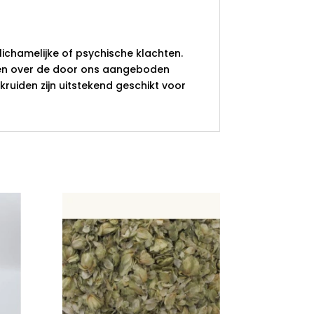
lichamelijke of psychische klachten.
ken over de door ons aangeboden
uiden zijn uitstekend geschikt voor