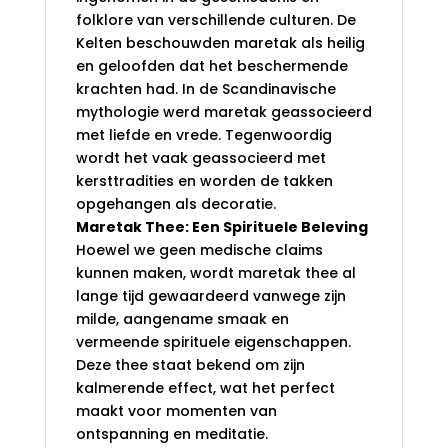
folklore van verschillende culturen. De
Kelten beschouwden maretak als heilig
en geloofden dat het beschermende
krachten had. In de Scandinavische
mythologie werd maretak geassocieerd
met liefde en vrede. Tegenwoordig
wordt het vaak geassocieerd met
kersttradities en worden de takken
opgehangen als decoratie.
Maretak Thee: Een Spirituele Beleving
Hoewel we geen medische claims
kunnen maken, wordt maretak thee al
lange tijd gewaardeerd vanwege zijn
milde, aangename smaak en
vermeende spirituele eigenschappen.
Deze thee staat bekend om zijn
kalmerende effect, wat het perfect
maakt voor momenten van
ontspanning en meditatie.