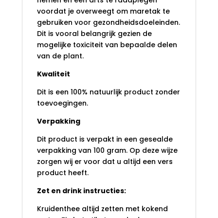
nemen en een arts te raadplegen
voordat je overweegt om maretak te
gebruiken voor gezondheidsdoeleinden.
Dit is vooral belangrijk gezien de
mogelijke toxiciteit van bepaalde delen
van de plant.
Kwaliteit
Dit is een 100% natuurlijk product zonder
toevoegingen.
Verpakking
Dit product is verpakt in een gesealde
verpakking van 100 gram. Op deze wijze
zorgen wij er voor dat u altijd een vers
product heeft.
Zet en drink instructies:
Kruidenthee altijd zetten met kokend