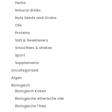
Herbs
Natural drinks
Nuts Seeds and Grains
Oils
Proteïns
Salt & Sweeteners
Smoothies & shakes
Sport
Supplements
Uncategorized
Algen
Biologisch
Biologisch Koken
Biologische etherische olie
Biologische Thee