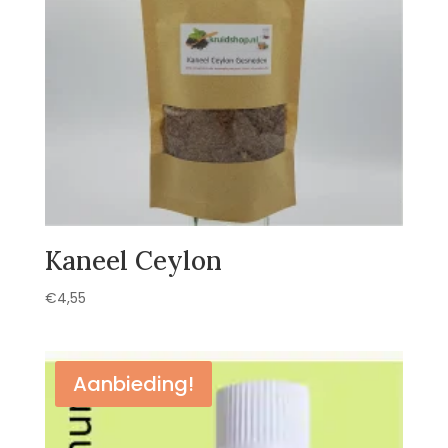
Kaneel Ceylon
€
4,55
Aanbieding!