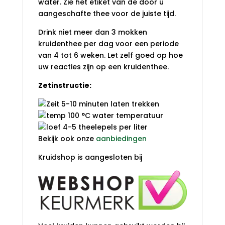
water. Zie het etiket van de door u
aangeschafte thee voor de juiste tijd.
Drink niet meer dan 3 mokken
kruidenthee per dag voor een periode
van 4 tot 6 weken. Let zelf goed op hoe
uw reacties zijn op een kruidenthee.
Zetinstructie:
5-10 minuten laten trekken
100 °C water temperatuur
4-5 theelepels per liter
Bekijk ook onze
aanbiedingen
Kruidshop is aangesloten bij