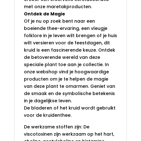
met onze maretakproducten.
Ontdek de Magie
Of je nu op zoek bent naar een
boeiende thee-ervaring, een vleugje
folklore in je leven wilt brengen of je huis
wilt versieren voor de feestdagen, dit
kruid is een fascinerende keuze. Ontdek
de betoverende wereld van deze
speciale plant toe aan je collectie. In
onze webshop vind je hoogwaardige
producten om je te helpen de magie
van deze plant te omarmen. Geniet van
de smaak en de symbolische betekenis
in je dagelijkse leven.
De bladeren of het kruid wordt gebruikt
voor de kruidenthee.
De werkzame stoffen zijn: De
viscotoxinen zijn werkzaam op het hart,