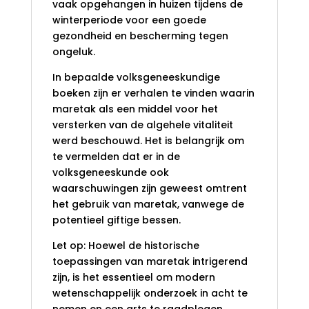
vaak opgehangen in huizen tijdens de
winterperiode voor een goede
gezondheid en bescherming tegen
ongeluk.
In bepaalde volksgeneeskundige
boeken zijn er verhalen te vinden waarin
maretak als een middel voor het
versterken van de algehele vitaliteit
werd beschouwd. Het is belangrijk om
te vermelden dat er in de
volksgeneeskunde ook
waarschuwingen zijn geweest omtrent
het gebruik van maretak, vanwege de
potentieel giftige bessen.
Let op: Hoewel de historische
toepassingen van maretak intrigerend
zijn, is het essentieel om modern
wetenschappelijk onderzoek in acht te