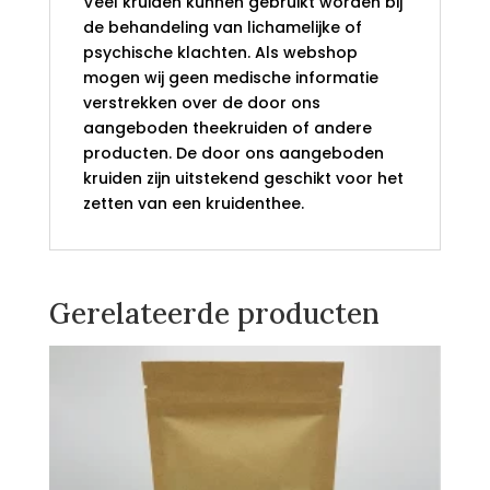
Veel kruiden kunnen gebruikt worden bij
de behandeling van lichamelijke of
psychische klachten. Als webshop
mogen wij geen medische informatie
verstrekken over de door ons
aangeboden theekruiden of andere
producten. De door ons aangeboden
kruiden zijn uitstekend geschikt voor het
zetten van een kruidenthee.
Gerelateerde producten