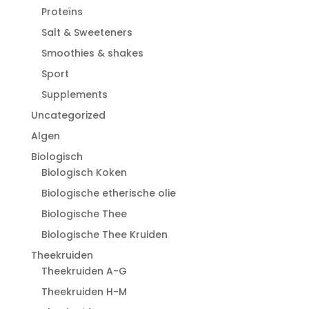
Proteïns
Salt & Sweeteners
Smoothies & shakes
Sport
Supplements
Uncategorized
Algen
Biologisch
Biologisch Koken
Biologische etherische olie
Biologische Thee
Biologische Thee Kruiden
Theekruiden
Theekruiden A-G
Theekruiden H-M