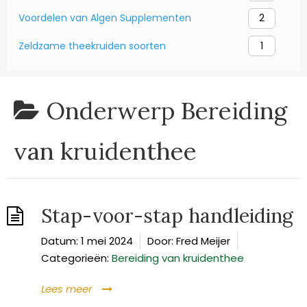
Voordelen van Algen Supplementen
2
Zeldzame theekruiden soorten
1
Onderwerp
Bereiding
van kruidenthee
Stap-voor-stap handleiding
Datum:
1 mei 2024
Door:
Fred Meijer
Categorieën:
Bereiding van kruidenthee
Lees meer