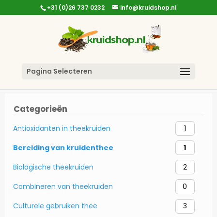
+31 (0)26 737 0232
info@kruidshop.nl
Pagina Selecteren
Categorieën
Antioxidanten in theekruiden
1
Bereiding van kruidenthee
1
Biologische theekruiden
2
Combineren van theekruiden
0
Culturele gebruiken thee
3