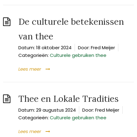
De culturele betekenissen
van thee
Datum:
18 oktober 2024
Door:
Fred Meijer
Categorieën:
Culturele gebruiken thee
Lees meer
Thee en Lokale Tradities
Datum:
29 augustus 2024
Door:
Fred Meijer
Categorieën:
Culturele gebruiken thee
Lees meer