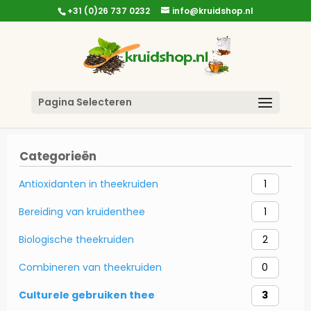
+31 (0)26 737 0232
info@kruidshop.nl
Pagina Selecteren
Categorieën
Antioxidanten in theekruiden
1
Bereiding van kruidenthee
1
Biologische theekruiden
2
Combineren van theekruiden
0
Culturele gebruiken thee
3