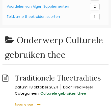
Voordelen van Algen Supplementen
2
Zeldzame theekruiden soorten
1
Onderwerp
Culturele
gebruiken thee
Traditionele Theetradities
Datum:
18 oktober 2024
Door:
Fred Meijer
Categorieën:
Culturele gebruiken thee
Lees meer